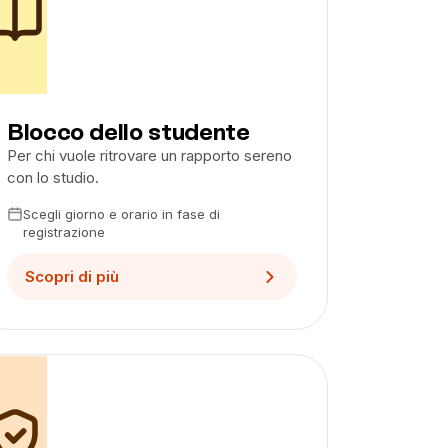
Blocco dello studente
Per chi vuole ritrovare un rapporto sereno
con lo studio.
Scegli giorno e orario in fase di
registrazione
Scopri di più