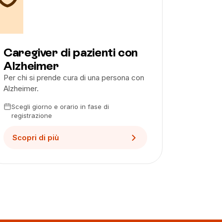
Caregiver di pazienti con
Alzheimer
Per chi si prende cura di una persona con
Alzheimer.
Scegli giorno e orario in fase di
registrazione
Scopri di più