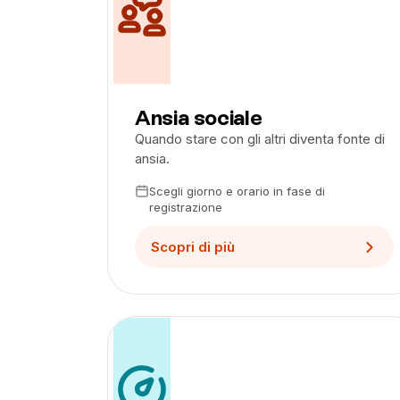
Ansia sociale
Quando stare con gli altri diventa fonte di
ansia.
Scegli giorno e orario in fase di
registrazione
Scopri di più