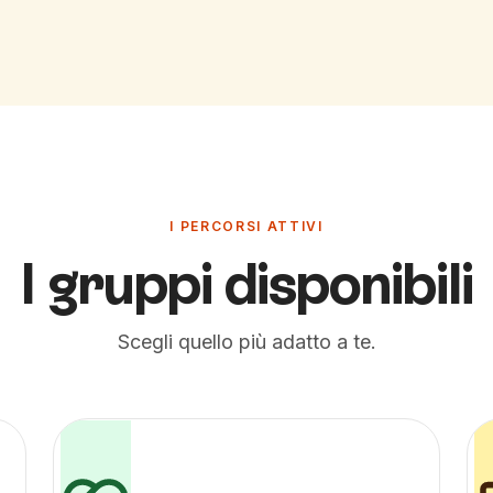
I PERCORSI ATTIVI
I gruppi disponibili
Scegli quello più adatto a te.