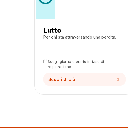
Lutto
Per chi sta attraversando una perdita.
Scegli giorno e orario in fase di
registrazione
Scopri di più