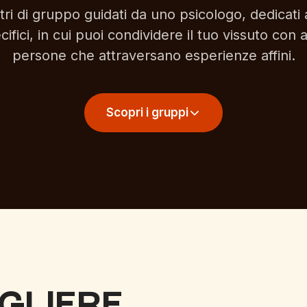
tri di gruppo guidati da uno psicologo, dedicati 
cifici, in cui puoi condividere il tuo vissuto con a
persone che attraversano esperienze affini.
Scopri i gruppi
GLIERE