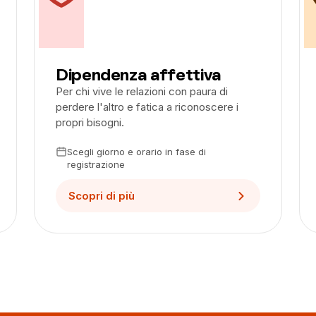
Dipendenza affettiva
Per chi vive le relazioni con paura di
perdere l'altro e fatica a riconoscere i
propri bisogni.
Scegli giorno e orario in fase di
registrazione
Scopri di più