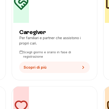
Caregiver
Per familiari e partner che assistono i
propri cari.
Scegli giorno e orario in fase di
registrazione
Scopri di più